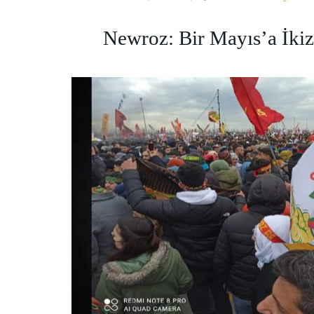
Newroz: Bir Mayıs’a İkiz