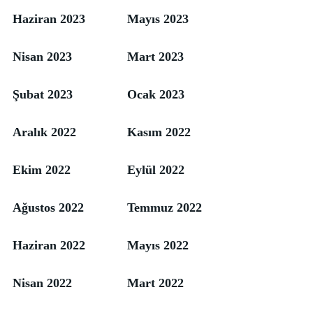
Haziran 2023
Mayıs 2023
Nisan 2023
Mart 2023
Şubat 2023
Ocak 2023
Aralık 2022
Kasım 2022
Ekim 2022
Eylül 2022
Ağustos 2022
Temmuz 2022
Haziran 2022
Mayıs 2022
Nisan 2022
Mart 2022