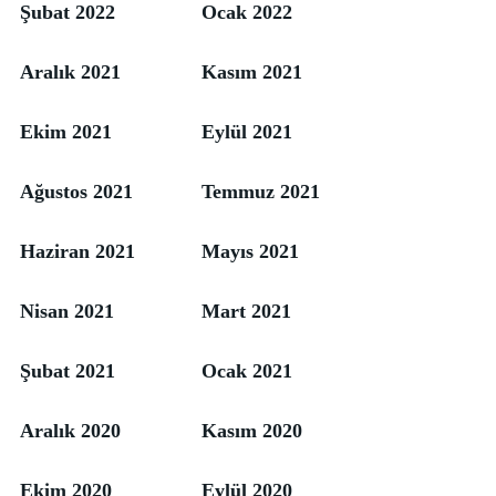
Şubat 2022
Ocak 2022
Aralık 2021
Kasım 2021
Ekim 2021
Eylül 2021
Ağustos 2021
Temmuz 2021
Haziran 2021
Mayıs 2021
Nisan 2021
Mart 2021
Şubat 2021
Ocak 2021
Aralık 2020
Kasım 2020
Ekim 2020
Eylül 2020