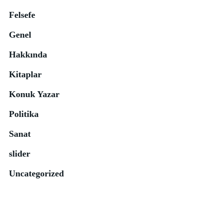
Felsefe
Genel
Hakkında
Kitaplar
Konuk Yazar
Politika
Sanat
slider
Uncategorized