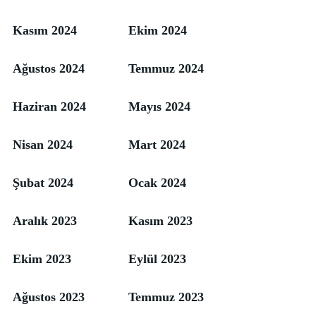
Kasım 2024
Ekim 2024
Ağustos 2024
Temmuz 2024
Haziran 2024
Mayıs 2024
Nisan 2024
Mart 2024
Şubat 2024
Ocak 2024
Aralık 2023
Kasım 2023
Ekim 2023
Eylül 2023
Ağustos 2023
Temmuz 2023