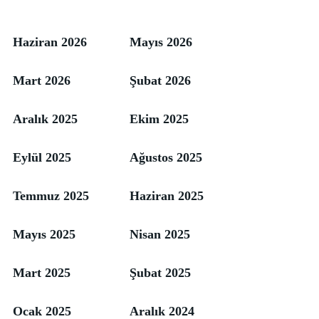
Haziran 2026
Mayıs 2026
Mart 2026
Şubat 2026
Aralık 2025
Ekim 2025
Eylül 2025
Ağustos 2025
Temmuz 2025
Haziran 2025
Mayıs 2025
Nisan 2025
Mart 2025
Şubat 2025
Ocak 2025
Aralık 2024