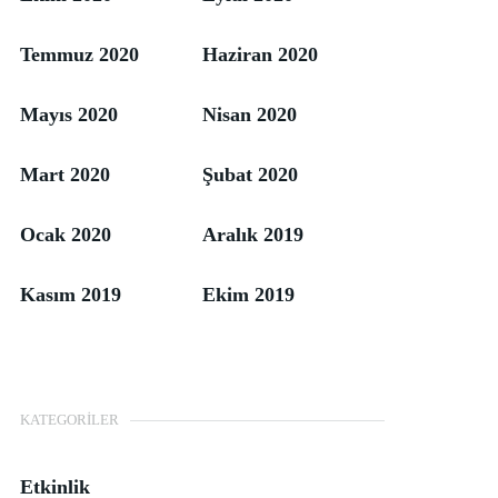
Temmuz 2020
Haziran 2020
Mayıs 2020
Nisan 2020
Mart 2020
Şubat 2020
Ocak 2020
Aralık 2019
Kasım 2019
Ekim 2019
KATEGORILER
Etkinlik