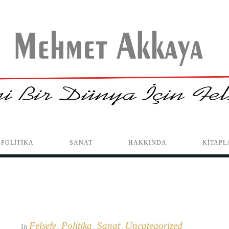
POLİTİKA
SANAT
HAKKINDA
KİTAPL
Felsefe
Politika
Sanat
Uncategorized
In
,
,
,