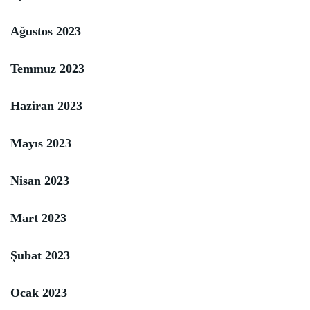
Ağustos 2023
Temmuz 2023
Haziran 2023
Mayıs 2023
Nisan 2023
Mart 2023
Şubat 2023
Ocak 2023