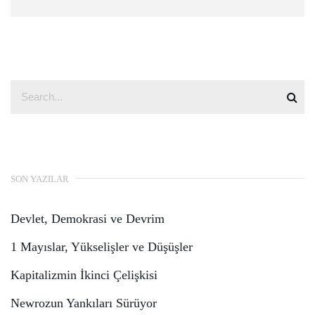
SON YAZILAR
Devlet, Demokrasi ve Devrim
1 Mayıslar, Yükselişler ve Düşüşler
Kapitalizmin İkinci Çelişkisi
Newrozun Yankıları Sürüyor