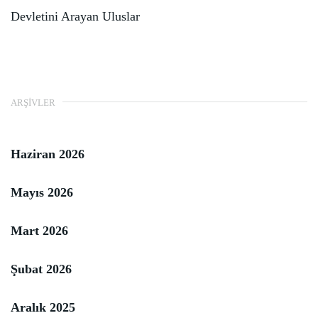
Devletini Arayan Uluslar
ARŞIVLER
Haziran 2026
Mayıs 2026
Mart 2026
Şubat 2026
Aralık 2025