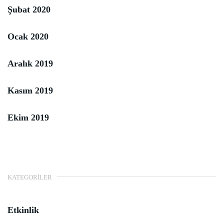
Şubat 2020
Ocak 2020
Aralık 2019
Kasım 2019
Ekim 2019
KATEGORILER
Etkinlik