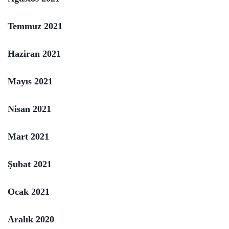
Temmuz 2021
Haziran 2021
Mayıs 2021
Nisan 2021
Mart 2021
Şubat 2021
Ocak 2021
Aralık 2020