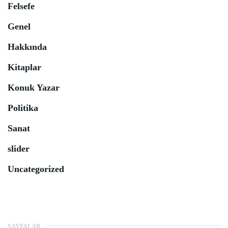
Felsefe
Genel
Hakkında
Kitaplar
Konuk Yazar
Politika
Sanat
slider
Uncategorized
SAYFALAR