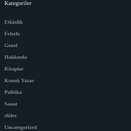
Kategoriler
Etkinlik
Felsefe
Genel
Hakkında
Kitaplar
Konuk Yazar
Politika
Sanat
slider
Uncategorized