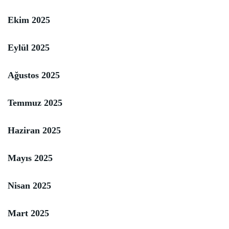
Ekim 2025
Eylül 2025
Ağustos 2025
Temmuz 2025
Haziran 2025
Mayıs 2025
Nisan 2025
Mart 2025