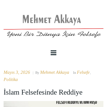
Mayıs 3, 2026
Mehmet Akkaya
Felsefe
|
By
In
,
Politika
İslam Felsefesinde Reddiye