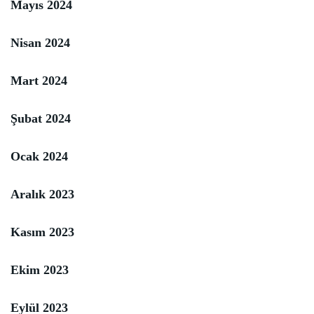
Mayıs 2024
Nisan 2024
Mart 2024
Şubat 2024
Ocak 2024
Aralık 2023
Kasım 2023
Ekim 2023
Eylül 2023