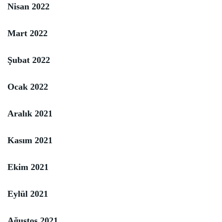
Nisan 2022
Mart 2022
Şubat 2022
Ocak 2022
Aralık 2021
Kasım 2021
Ekim 2021
Eylül 2021
Ağustos 2021