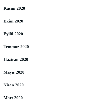
Kasım 2020
Ekim 2020
Eylül 2020
Temmuz 2020
Haziran 2020
Mayıs 2020
Nisan 2020
Mart 2020