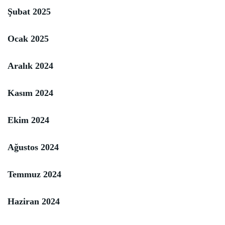
Şubat 2025
Ocak 2025
Aralık 2024
Kasım 2024
Ekim 2024
Ağustos 2024
Temmuz 2024
Haziran 2024