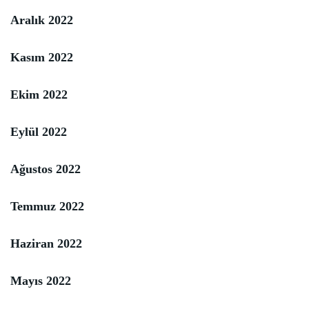
Aralık 2022
Kasım 2022
Ekim 2022
Eylül 2022
Ağustos 2022
Temmuz 2022
Haziran 2022
Mayıs 2022