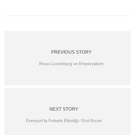
PREVIOUS STORY
Rosa Luxemburg ve Emperyalizm
NEXT STORY
Esenyurt’ta Felsefe Etkinliği / Erol Ercan