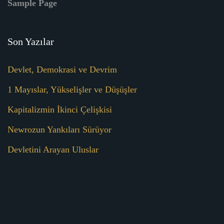
Sample Page
Son Yazılar
Devlet, Demokrasi ve Devrim
1 Mayıslar, Yükselişler ve Düşüşler
Kapitalizmin İkinci Çelişkisi
Newrozun Yankıları Sürüyor
Devletini Arayan Uluslar