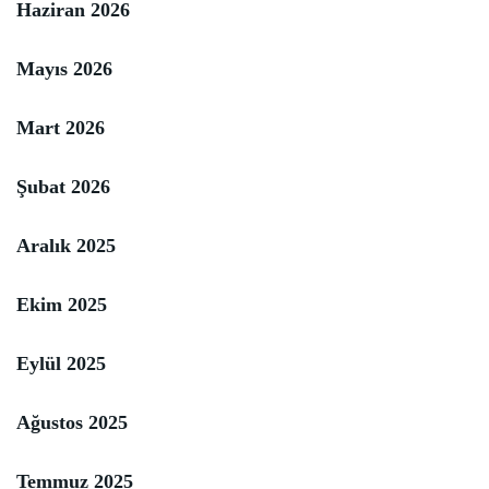
Haziran 2026
Mayıs 2026
Mart 2026
Şubat 2026
Aralık 2025
Ekim 2025
Eylül 2025
Ağustos 2025
Temmuz 2025