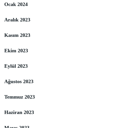
Ocak 2024
Aralık 2023
Kasım 2023
Ekim 2023
Eylül 2023
Ağustos 2023
Temmuz 2023
Haziran 2023
Mayıs 2023