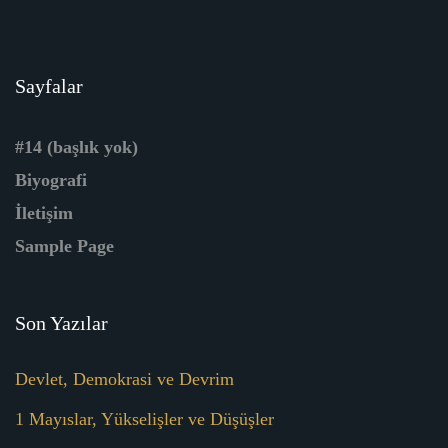
Sayfalar
#14 (başlık yok)
Biyografi
İletişim
Sample Page
Son Yazılar
Devlet, Demokrasi ve Devrim
1 Mayıslar, Yükselişler ve Düşüşler