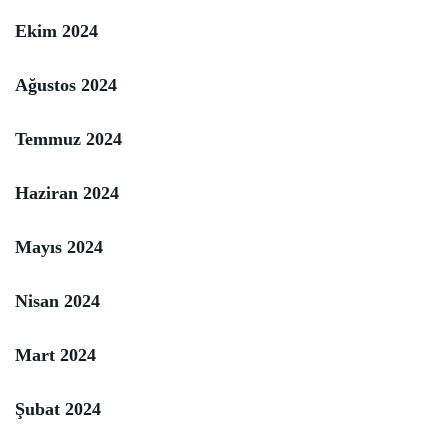
Ekim 2024
Ağustos 2024
Temmuz 2024
Haziran 2024
Mayıs 2024
Nisan 2024
Mart 2024
Şubat 2024