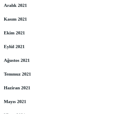
Aralık 2021
Kasım 2021
Ekim 2021
Eylül 2021
Ağustos 2021
Temmuz 2021
Haziran 2021
Mayıs 2021