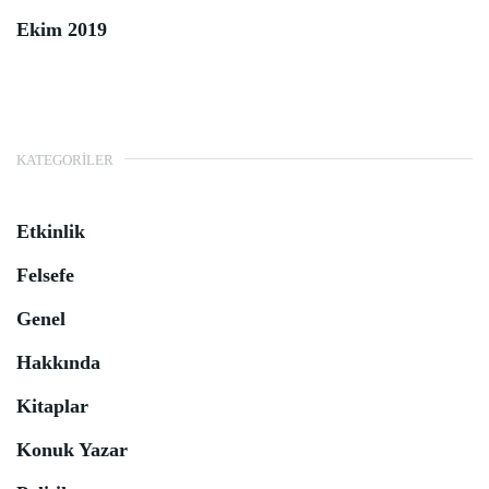
Ekim 2019
KATEGORILER
Etkinlik
Felsefe
Genel
Hakkında
Kitaplar
Konuk Yazar