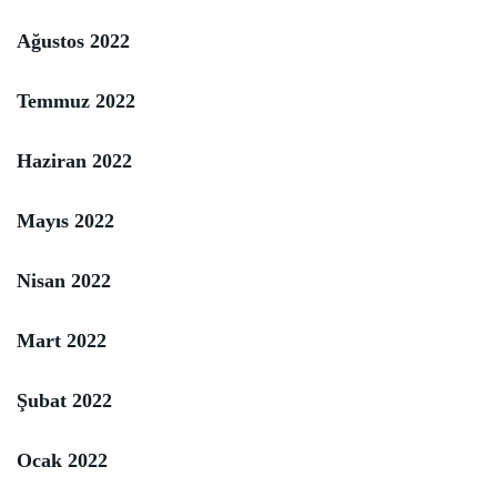
Ağustos 2022
Temmuz 2022
Haziran 2022
Mayıs 2022
Nisan 2022
Mart 2022
Şubat 2022
Ocak 2022