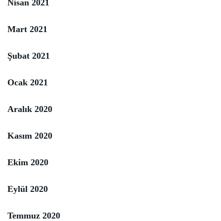
Nisan 2021
Mart 2021
Şubat 2021
Ocak 2021
Aralık 2020
Kasım 2020
Ekim 2020
Eylül 2020
Temmuz 2020