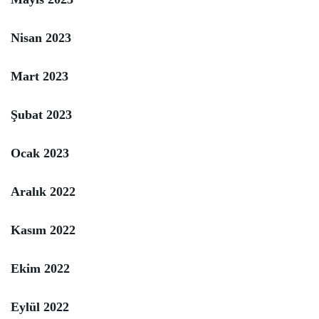
Nisan 2023
Mart 2023
Şubat 2023
Ocak 2023
Aralık 2022
Kasım 2022
Ekim 2022
Eylül 2022