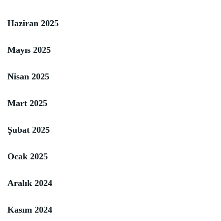
Haziran 2025
Mayıs 2025
Nisan 2025
Mart 2025
Şubat 2025
Ocak 2025
Aralık 2024
Kasım 2024