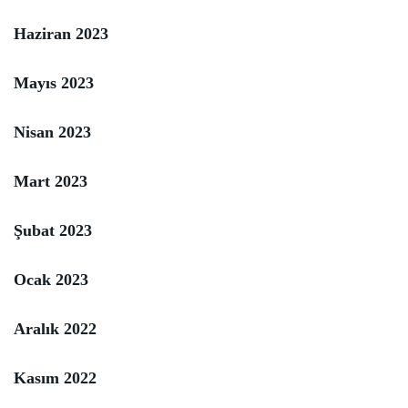
Haziran 2023
Mayıs 2023
Nisan 2023
Mart 2023
Şubat 2023
Ocak 2023
Aralık 2022
Kasım 2022