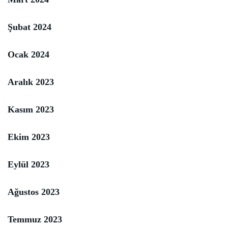
Şubat 2024
Ocak 2024
Aralık 2023
Kasım 2023
Ekim 2023
Eylül 2023
Ağustos 2023
Temmuz 2023