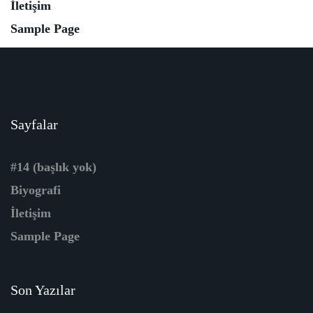
İletişim
Sample Page
Sayfalar
#14 (başlık yok)
Biyografi
İletişim
Sample Page
Son Yazılar