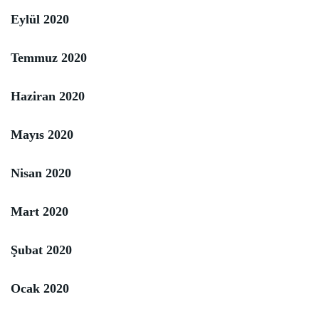
Eylül 2020
Temmuz 2020
Haziran 2020
Mayıs 2020
Nisan 2020
Mart 2020
Şubat 2020
Ocak 2020