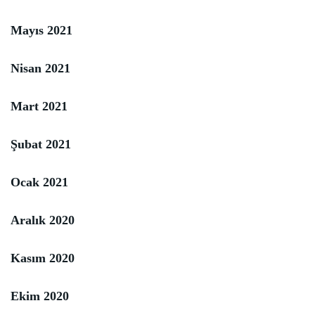
Mayıs 2021
Nisan 2021
Mart 2021
Şubat 2021
Ocak 2021
Aralık 2020
Kasım 2020
Ekim 2020