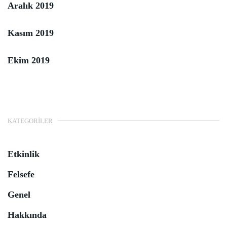
Aralık 2019
Kasım 2019
Ekim 2019
KATEGORILER
Etkinlik
Felsefe
Genel
Hakkında