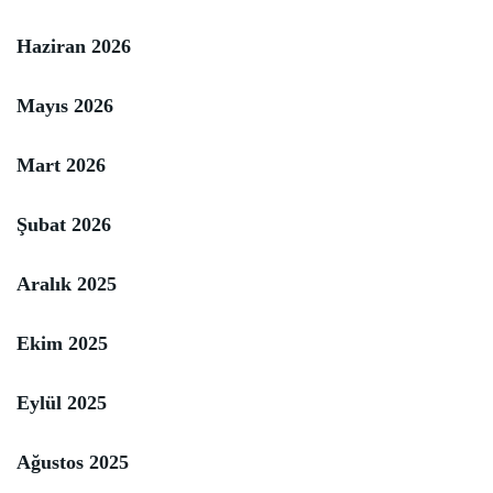
Haziran 2026
Mayıs 2026
Mart 2026
Şubat 2026
Aralık 2025
Ekim 2025
Eylül 2025
Ağustos 2025