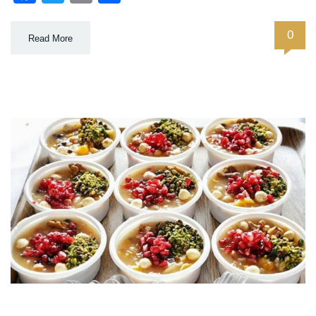
0
Read More