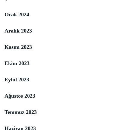
Ocak 2024
Aralık 2023
Kasım 2023
Ekim 2023
Eylül 2023
Ağustos 2023
Temmuz 2023
Haziran 2023