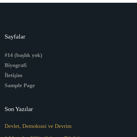
Sayfalar
#14 (başlık yok)
Biyografi
İletişim
Sample Page
Son Yazılar
Devlet, Demokrasi ve Devrim