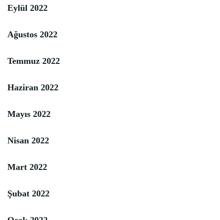
Eylül 2022
Ağustos 2022
Temmuz 2022
Haziran 2022
Mayıs 2022
Nisan 2022
Mart 2022
Şubat 2022
Ocak 2022