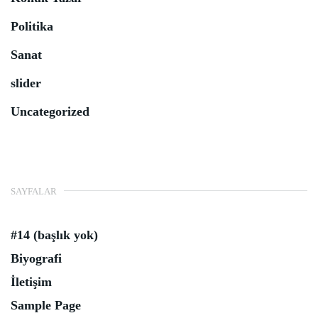
Politika
Sanat
slider
Uncategorized
SAYFALAR
#14 (başlık yok)
Biyografi
İletişim
Sample Page