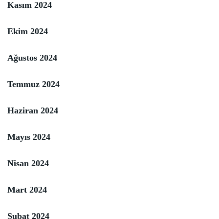
Kasım 2024
Ekim 2024
Ağustos 2024
Temmuz 2024
Haziran 2024
Mayıs 2024
Nisan 2024
Mart 2024
Şubat 2024