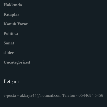
Hakkında
Kitaplar
Konuk Yazar
Politika
Sanat
slider
Uncategorized
İletişim
e-posta – akkaya44@hotmail.com Telefon - 0544694 5456