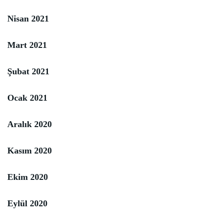
Nisan 2021
Mart 2021
Şubat 2021
Ocak 2021
Aralık 2020
Kasım 2020
Ekim 2020
Eylül 2020