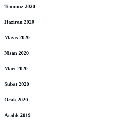
Temmuz 2020
Haziran 2020
Mayıs 2020
Nisan 2020
Mart 2020
Şubat 2020
Ocak 2020
Aralık 2019