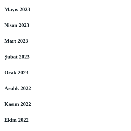
Mayıs 2023
Nisan 2023
Mart 2023
Şubat 2023
Ocak 2023
Aralık 2022
Kasım 2022
Ekim 2022