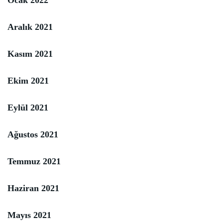
Aralık 2021
Kasım 2021
Ekim 2021
Eylül 2021
Ağustos 2021
Temmuz 2021
Haziran 2021
Mayıs 2021