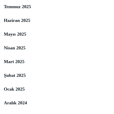
Temmuz 2025
Haziran 2025
Mayıs 2025
Nisan 2025
Mart 2025
Şubat 2025
Ocak 2025
Aralık 2024