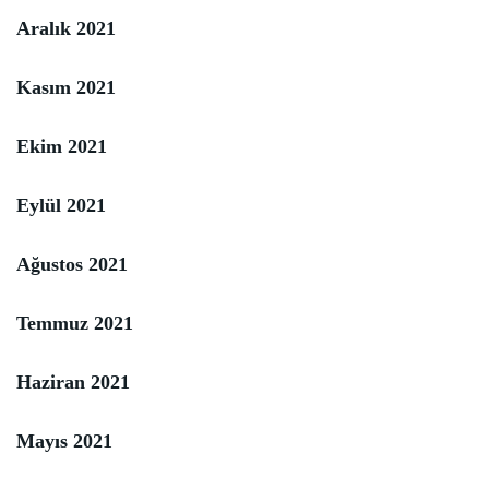
Aralık 2021
Kasım 2021
Ekim 2021
Eylül 2021
Ağustos 2021
Temmuz 2021
Haziran 2021
Mayıs 2021