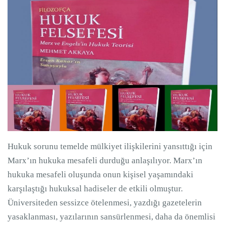
Hukuk sorunu temelde mülkiyet ilişkilerini yansıttığı için
Marx’ın hukuka mesafeli durduğu anlaşılıyor. Marx’ın
hukuka mesafeli oluşunda onun kişisel yaşamındaki
karşılaştığı hukuksal hadiseler de etkili olmuştur.
Üniversiteden sessizce ötelenmesi, yazdığı gazetelerin
yasaklanması, yazılarının sansürlenmesi, daha da önemlisi