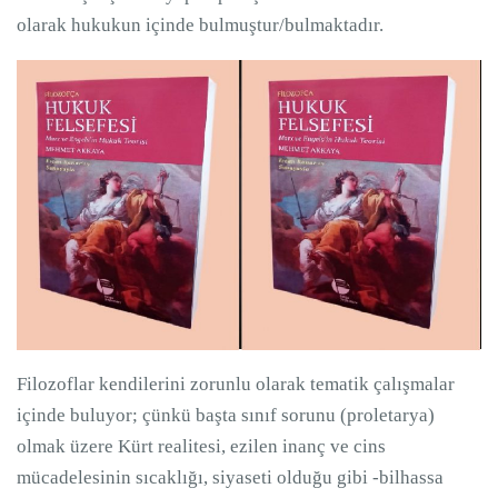
olarak hukukun içinde bulmuştur/bulmaktadır.
Filozoflar kendilerini zorunlu olarak tematik çalışmalar
içinde buluyor; çünkü başta sınıf sorunu (proletarya)
olmak üzere Kürt realitesi, ezilen inanç ve cins
mücadelesinin sıcaklığı, siyaseti olduğu gibi -bilhassa