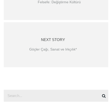
Felsefe: Değiştirme Kültürü
NEXT STORY
Göçler Çağı, Sanat ve Irkçılık*