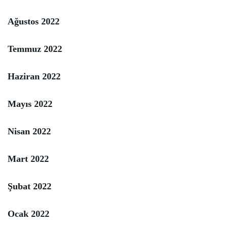
Ağustos 2022
Temmuz 2022
Haziran 2022
Mayıs 2022
Nisan 2022
Mart 2022
Şubat 2022
Ocak 2022