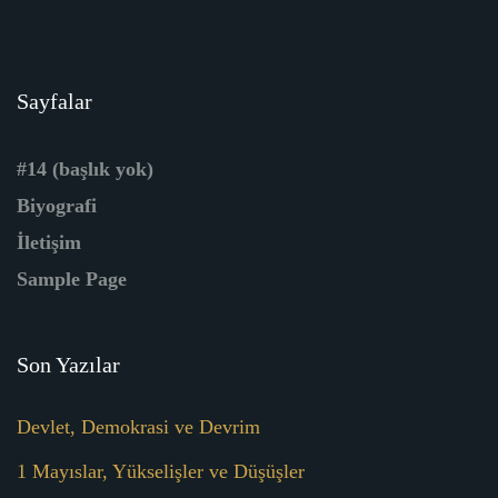
Sayfalar
#14 (başlık yok)
Biyografi
İletişim
Sample Page
Son Yazılar
Devlet, Demokrasi ve Devrim
1 Mayıslar, Yükselişler ve Düşüşler