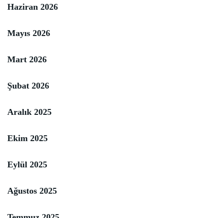
Haziran 2026
Mayıs 2026
Mart 2026
Şubat 2026
Aralık 2025
Ekim 2025
Eylül 2025
Ağustos 2025
Temmuz 2025