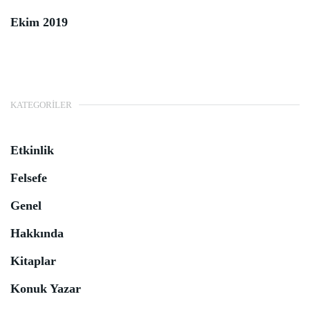
Ekim 2019
KATEGORILER
Etkinlik
Felsefe
Genel
Hakkında
Kitaplar
Konuk Yazar