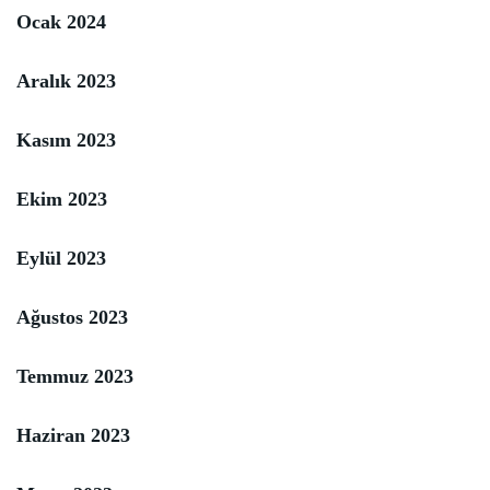
Ocak 2024
Aralık 2023
Kasım 2023
Ekim 2023
Eylül 2023
Ağustos 2023
Temmuz 2023
Haziran 2023