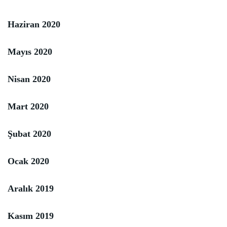
Haziran 2020
Mayıs 2020
Nisan 2020
Mart 2020
Şubat 2020
Ocak 2020
Aralık 2019
Kasım 2019