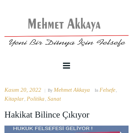
Kasım 20, 2022
Mehmet Akkaya
Felsefe
|
By
In
,
Kitaplar
Politika
Sanat
,
,
Hakikat Bilince Çıkıyor