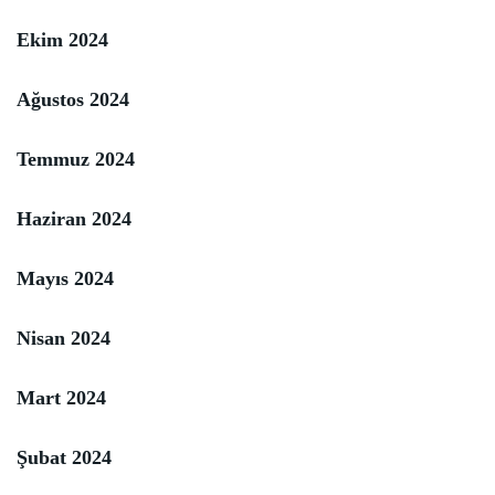
Ekim 2024
Ağustos 2024
Temmuz 2024
Haziran 2024
Mayıs 2024
Nisan 2024
Mart 2024
Şubat 2024