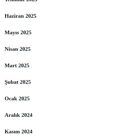
Haziran 2025
Mayıs 2025
Nisan 2025
Mart 2025
Şubat 2025
Ocak 2025
Aralık 2024
Kasım 2024