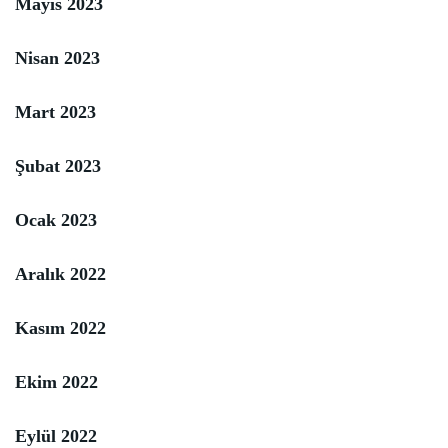
Mayıs 2023
Nisan 2023
Mart 2023
Şubat 2023
Ocak 2023
Aralık 2022
Kasım 2022
Ekim 2022
Eylül 2022