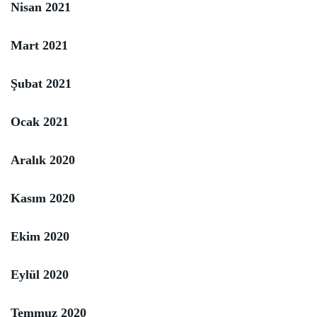
Nisan 2021
Mart 2021
Şubat 2021
Ocak 2021
Aralık 2020
Kasım 2020
Ekim 2020
Eylül 2020
Temmuz 2020