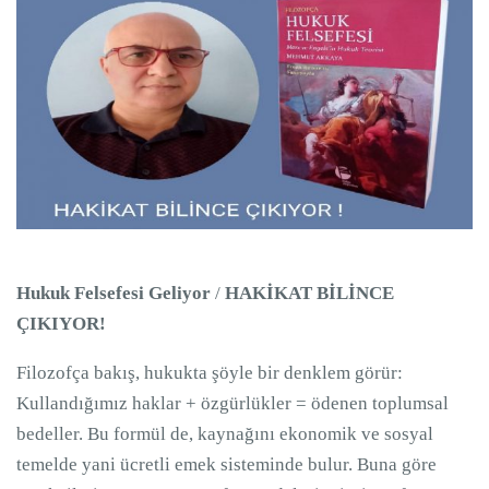
Hukuk Felsefesi Geliyor
/
HAKİKAT BİLİNCE
ÇIKIYOR!
Filozofça bakış, hukukta şöyle bir denklem görür:
Kullandığımız haklar + özgürlükler = ödenen toplumsal
bedeller. Bu formül de, kaynağını ekonomik ve sosyal
temelde yani ücretli emek sisteminde bulur. Buna göre